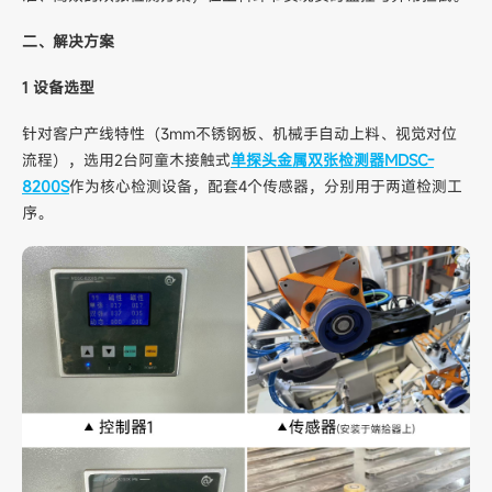
二、解决方案
1 设备选型
针对客户产线特性（3mm不锈钢板、机械手自动上料、视觉对位
流程），选用2台阿童木接触式
单探头金属双张检测器MDSC-
8200S
作为核心检测设备，配套4个传感器，分别用于两道检测工
序。