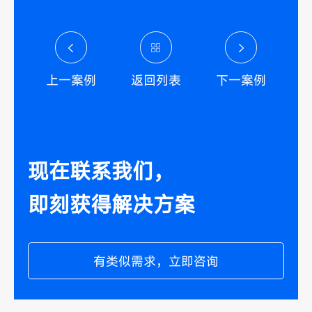
上一案例
返回列表
下一案例
现在联系我们，
即刻获得解决方案
有类似需求，立即咨询