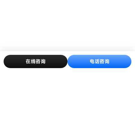
在线咨询
电话咨询
产品中心
解决方案