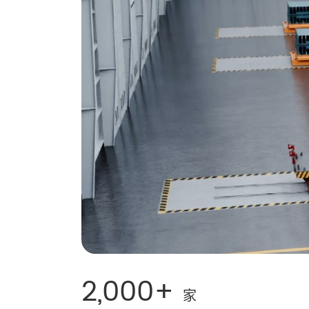
2,000+
家