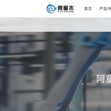
首页
产品
阿