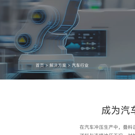
首页
解决方案
汽车行业
成为汽
在汽车冲压生产中，叠料