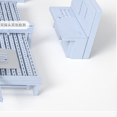
式双探头双张检测