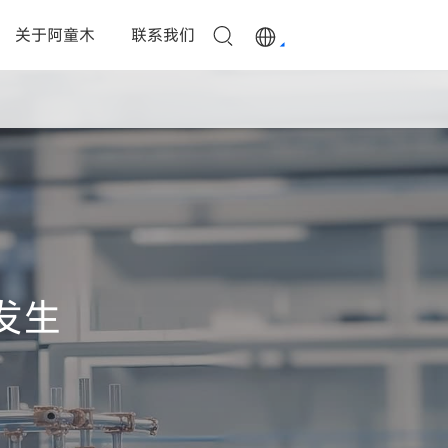
关于阿童木
联系我们
发生