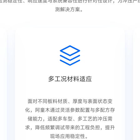
检测稳定性、响应速度与系统兼容性进行针对性设计，为冲压产
测解决方案。
多工况材料适应
面对不同板料材质、厚度与表面状态变
化，阿童木通过灵活参数配置与多配方存
储能力，适配多车型、多工艺的冲压需
求，降低频繁调试带来的工程负担，提升
现场应用稳定性。