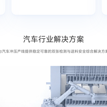
汽车行业解决方案
为汽车冲压产线提供稳定可靠的双张检测与送料安全综合解决方