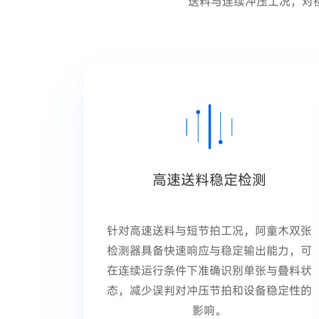
送料与连续冲压工况，对
高速送料稳定检测
针对高速送料与短节拍工况，阿童木双张
检测器具备快速响应与稳定输出能力，可
在连续运行条件下准确识别单张与叠料状
态，减少误判对冲压节拍和设备稳定性的
影响。