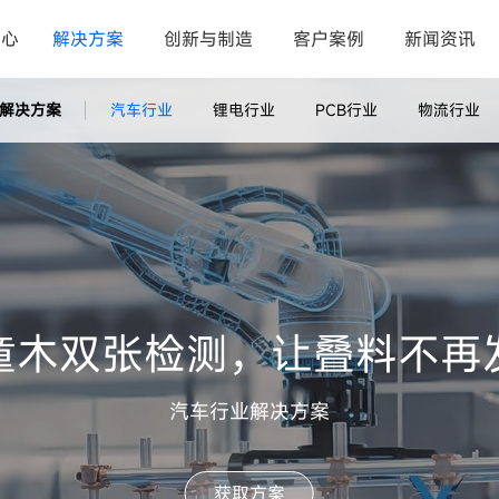
中心
解决方案
创新与制造
客户案例
新闻资讯
解决方案
汽车行业
锂电行业
PCB行业
物流行业
童木双张检测，让叠料不再
汽车行业解决方案
获取方案