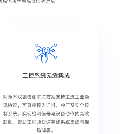
线提供可长期运行的双张检
工控系统无缝集成
阿童木双张检测解决方案支持主流工业通
讯协议，可直接接入送料、冲压及安全控
制系统，实现检测信号与设备动作的高效
联动，帮助工程师快速完成系统集成与现
场部署。