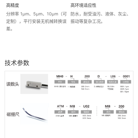
高精度
高环境适应性
分辨率 1μm、5μm、10μm（可
防水，耐受油污、液体、灰尘、
定制），平行安装无机械转换误
振动等复杂工况。
差。
技术参数