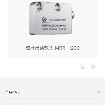
磁栅尺读数头 MRR-H200
产品中心