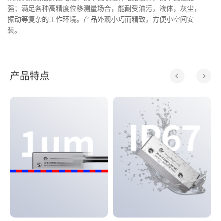
强；满足各种高精度位移测量场合，能耐受油污，液体，灰尘，
振动等复杂的工作环境。产品外观小巧而精致，方便小空间安
装。
产品特点