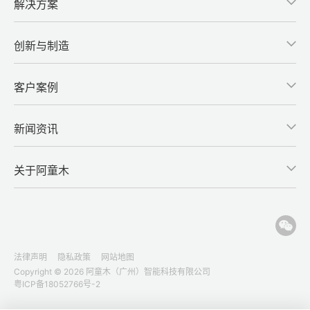
解决方案
创新与制造
客户案例
新闻资讯
关于阿童木
法律声明
隐私政策
网站地图
Copyright © 2026 阿童木（广州）智能科技有限公司
粤ICP备18052766号-2