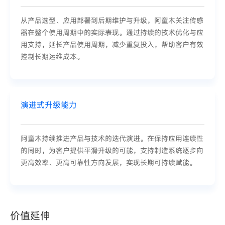
从产品选型、应用部署到后期维护与升级，阿童木关注传感
器在整个使用周期中的实际表现。通过持续的技术优化与应
用支持，延长产品使用周期，减少重复投入，帮助客户有效
控制长期运维成本。
演进式升级能力
阿童木持续推进产品与技术的迭代演进。在保持应用连续性
的同时，为客户提供平滑升级的可能，支持制造系统逐步向
更高效率、更高可靠性方向发展，实现长期可持续赋能。
价值延伸
价值延伸