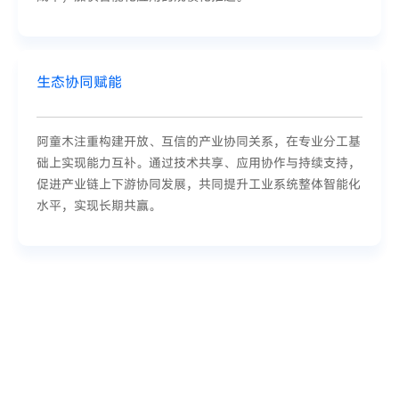
生态协同赋能
阿童木注重构建开放、互信的产业协同关系，在专业分工基
础上实现能力互补。通过技术共享、应用协作与持续支持，
促进产业链上下游协同发展，共同提升工业系统整体智能化
水平，实现长期共赢。