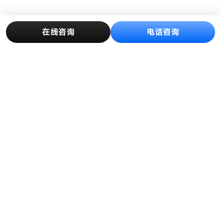
在线咨询
电话咨询
产品中心
解决方案
创新与制造
客户案例