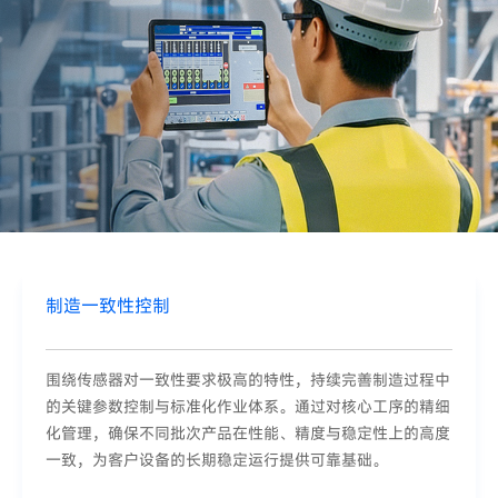
制造一致性控制
围绕传感器对一致性要求极高的特性，持续完善制造过程中
的关键参数控制与标准化作业体系。通过对核心工序的精细
化管理，确保不同批次产品在性能、精度与稳定性上的高度
一致，为客户设备的长期稳定运行提供可靠基础。