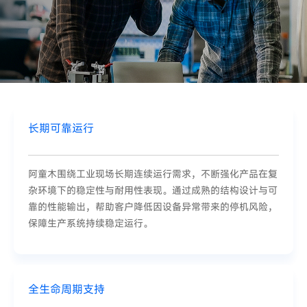
长期可靠运行
阿童木围绕工业现场长期连续运行需求，不断强化产品在复
杂环境下的稳定性与耐用性表现。通过成熟的结构设计与可
靠的性能输出，帮助客户降低因设备异常带来的停机风险，
保障生产系统持续稳定运行。
全生命周期支持