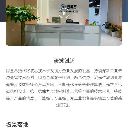
研发创新
阿童木始终将核心技术研发视为企业发展的根基，持续深耕工业传
感关键技术领域。围绕金属双张检测、颜色传感、激光位移测量与
磁栅尺读数等核心产品方向，不断强化在信号处理算法、光学与电
磁结构设计、抗干扰能力及精密制造工艺等方面的技术积累，持续
提升产品的精度、一致性与可靠性，为工业设备提供稳定可信的感
知基础。
场景落地
场景落地