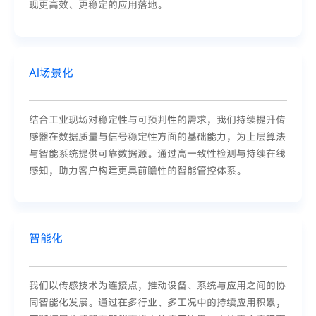
现更高效、更稳定的应用落地。
AI场景化
结合工业现场对稳定性与可预判性的需求，我们持续提升传
感器在数据质量与信号稳定性方面的基础能力，为上层算法
与智能系统提供可靠数据源。通过高一致性检测与持续在线
感知，助力客户构建更具前瞻性的智能管控体系。
智能化
我们以传感技术为连接点，推动设备、系统与应用之间的协
同智能化发展。通过在多行业、多工况中的持续应用积累，