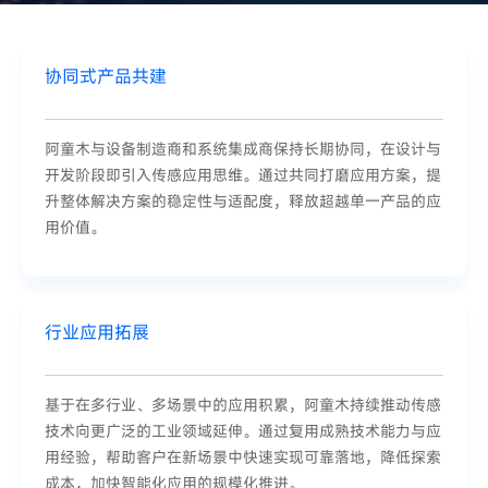
协同式产品共建
阿童木与设备制造商和系统集成商保持长期协同，在设计与
开发阶段即引入传感应用思维。通过共同打磨应用方案，提
升整体解决方案的稳定性与适配度，释放超越单一产品的应
用价值。
行业应用拓展
基于在多行业、多场景中的应用积累，阿童木持续推动传感
技术向更广泛的工业领域延伸。通过复用成熟技术能力与应
用经验，帮助客户在新场景中快速实现可靠落地，降低探索
成本，加快智能化应用的规模化推进。