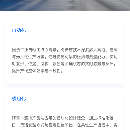
自动化
围绕工业自动化核心需求，将传感技术深度融入高速、连续
与无人化生产场景。通过稳定可靠的检测与测量能力，实现
对双张、位置、位移、颜色等关键状态的实时感知与反馈，
提升产线整体效率与一致性。
模组化
阿童木坚持产品与应用的模块化设计理念，通过标准化接
口、灵活安装方式与稳定性能输出，在柔性生产场景中，实