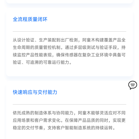
全流程质量闭环
从设计验证、生产装配到出厂检测，阿童木构建覆盖产品全
生命周期的质量管控机制。通过多层级测试与验证手段，持
续监控产品性能表现，确保传感器在复杂工业环境中具备可
验证、可追溯的可靠运行能力。
快速响应与交付能力
依托成熟的制造体系与协同能力，阿童木能够灵活应对不同
应用场景和客户需求变化。在保障产品品质的同时，实现更
稳定的交付节奏，支持客户智能制造系统的持续运转。