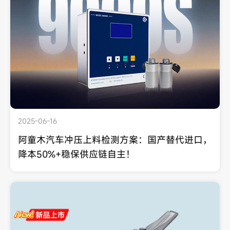
2025-06-16
阿童木汽车冲压上料检测方案：国产替代进口，
降本50%+稳保供应链自主！