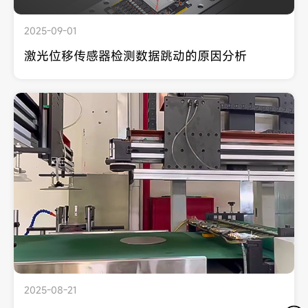
2025-09-01
激光位移传感器检测数据跳动的原因分析
2025-08-21