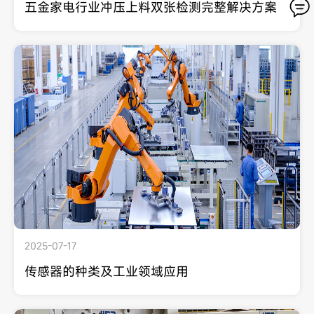
五金家电行业冲压上料双张检测完整解决方案
2025-07-17
传感器的种类及工业领域应用