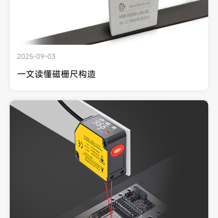
2025-09-03
一文读懂磁栅尺构造