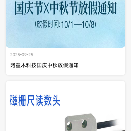
2025-09-25
阿童木科技国庆中秋放假通知