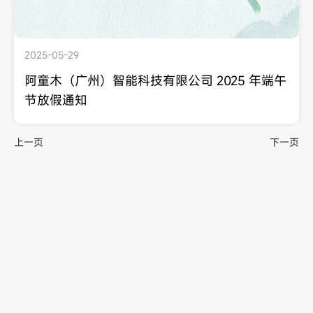
2025-05-29
阿童木（广州）智能科技有限公司 2025 年端午
节放假通知
上一页
下一页