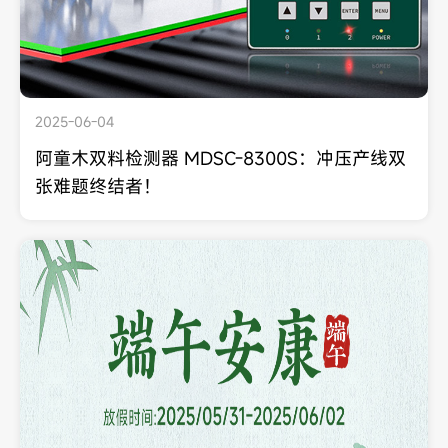
2025-06-04
阿童木双料检测器 MDSC-8300S：冲压产线双
张难题终结者！