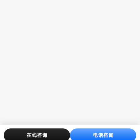
在线咨询
电话咨询