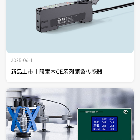
2025-06-11
新品上市丨阿童木CE系列颜色传感器