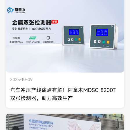
2025-10-09
汽车冲压产线痛点有解！阿童木MDSC-8200T
双张检测器，助力高效生产