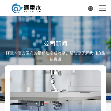
公司新闻
阿童木官方发布的最新动态或消息，帮助您了解我们的最
新资讯