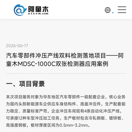
2026-06-17
汽车零部件冲压产线双料检测落地项目——阿
童木MDSC-1000C双张检测器应用案例
一、项目背景
本次项目服务对象为华东地区汽车零部件一级配套企业，核心业务
为国内头部新能源车企供应车身结构件、底盘冲压件，生产配套能
力稳定、质量标准严苛。企业冲压车间现有4条自动化冲压产线，
可承接12种车型冲压加工任务，生产板材包含冷轧钢板、镀锌板、
高强度钢板，板材厚度区间为0.5mm–3.2mm。