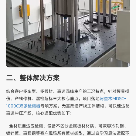
二、整体解决方案
结合客户多车型、多板材、高速混线生产的工况特点，针对模具损
伤、产线停机、漏检超标三大核心痛点，项目落地
阿童木MDSC-
1000C双张检测器
专项方案，无需改造产线主体结构，可快速适配
高速冲压产线，核心适配优势如下：
- 全材质自适应检测：设备不区分金属板材材质，可兼容冷轧钢、
镀锌板、高强钢等客户现场所有板材类型，通过自学习算法适配不