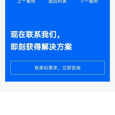
上一案例
返回列表
下一案例
现在联系我们，
即刻获得解决方案
有类似需求，立即咨询