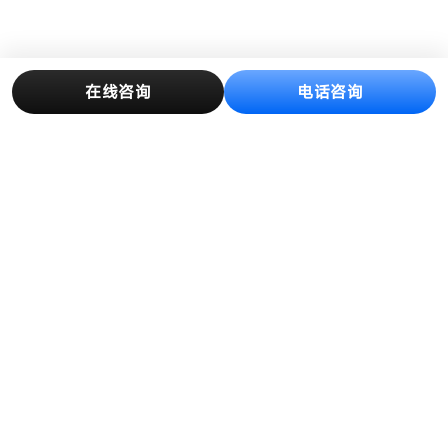
在线咨询
电话咨询
产品中心
解决方案
创新与制造
客户案例