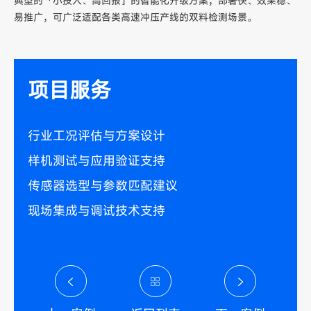
典型的「小投入、高回报」的智能化升级方案，部署快、效果稳、
易推广，可广泛适配各类高速冲压产线的双料检测场景。
项目服务
行业工况评估与方案设计
样机测试与应用验证支持
传感器选型与参数匹配建议
现场集成与调试技术支持