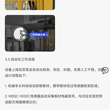
3.3 自动化工作流程
设备上线后实现全自动化检测、判定、纠错，无需人工干预，完整
运行流程如下：
1. 机械手从料垛自动抓取板材，携带板材经过传感器检测区域；
2. MDSC-1000C传感器自动采集板材电磁信号，与对应车型的预
设配方阈值精准比对；