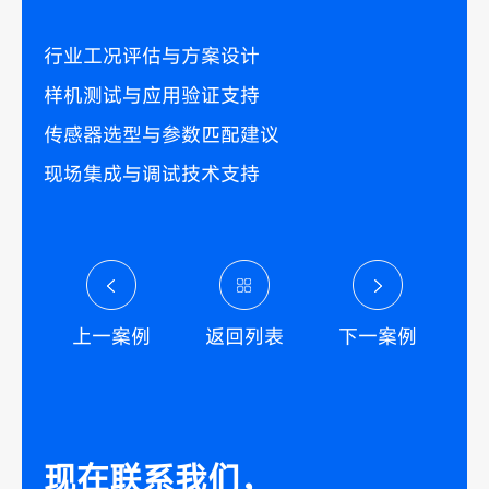
行业工况评估与方案设计
样机测试与应用验证支持
传感器选型与参数匹配建议
现场集成与调试技术支持
上一案例
返回列表
下一案例
现在联系我们，