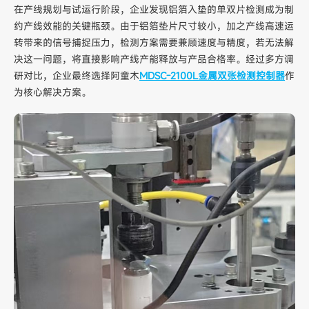
在产线规划与试运行阶段，企业发现铝箔入垫的单双片检测成为制
约产线效能的关键瓶颈。由于铝箔垫片尺寸较小，加之产线高速运
转带来的信号捕捉压力，检测方案需要兼顾速度与精度，若无法解
决这一问题，将直接影响产线产能释放与产品合格率。经过多方调
研对比，企业最终选择阿童木
MDSC-2100L金属双张检测控制器
作
为核心解决方案。