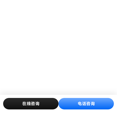
在线咨询
电话咨询