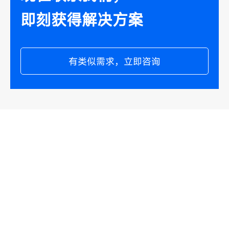
即刻获得解决方案
有类似需求，立即咨询