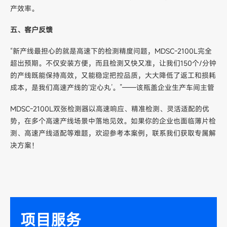
产效率。
五、客户反馈
“新产线最担心的就是高速下的检测精度问题，MDSC-2100L完全
超出预期。不仅安装方便，而且检测又快又准，让我们150个/分钟
的产线既能保持高效，又能稳定把控品质，大大降低了返工和损耗
成本，是我们高速产线的‘定心丸’。”——该瓶盖企业生产车间主管
MDSC-2100L双张检测器以高速响应、精准检测、灵活适配的优
势，在多个高速产线场景中落地见效。如果你的企业也面临薄片检
测、高速产线适配等难题，欢迎参考本案例，联系我们获取专属解
决方案！
项目服务