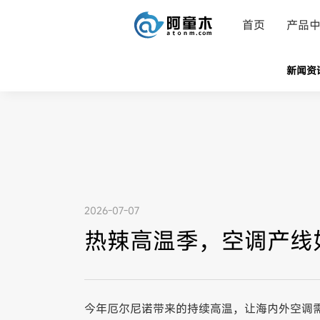
首页
产品
新闻资
2026-07-07
热辣高温季，空调产线
今年厄尔尼诺带来的持续高温，让海内外空调