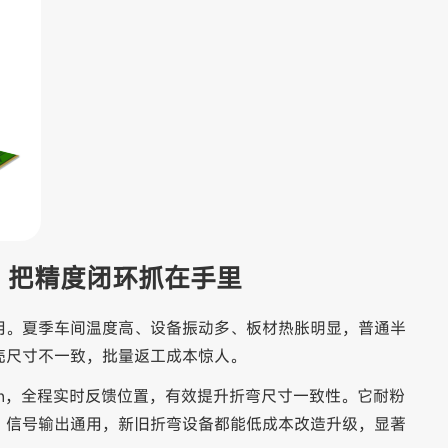
，把精度闭环抓在手里
用。夏季车间温度高、设备振动多、板材热胀明显，普通半
壳尺寸不一致，批量返工成本惊人。
m，全程实时反馈位置，有效提升折弯尺寸一致性。它耐粉
；信号输出通用，新旧折弯设备都能低成本改造升级，显著