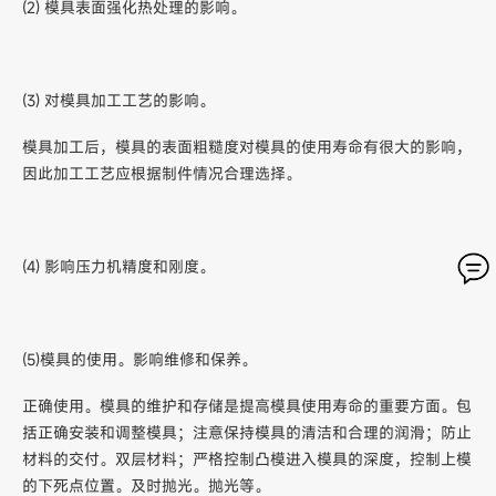
(2) 模具表面强化热处理的影响。
(3) 对模具加工工艺的影响。
模具加工后，模具的表面粗糙度对模具的使用寿命有很大的影响，
因此加工工艺应根据制件情况合理选择。
(4) 影响压力机精度和刚度。
(5)模具的使用。影响维修和保养。
正确使用。模具的维护和存储是提高模具使用寿命的重要方面。包
括正确安装和调整模具；注意保持模具的清洁和合理的润滑；防止
材料的交付。双层材料；严格控制凸模进入模具的深度，控制上模
的下死点位置。及时抛光。抛光等。