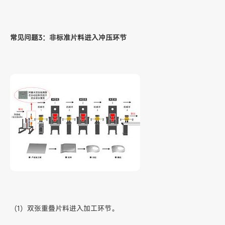
常见问题3：非标准片料进入冲压环节
（1）双张重叠片料进入加工环节。