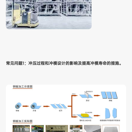
常见问题1：冲压过程和冲模设计的影响及提高冲模寿命的措施。