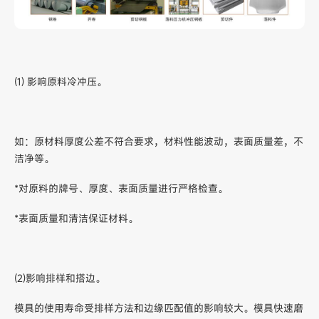
(1) 影响原料冷冲压。
如：原材料厚度公差不符合要求，材料性能波动，表面质量差，不
洁净等。
*对原料的牌号、厚度、表面质量进行严格检查。
*表面质量和清洁保证材料。
(2)影响排样和搭边。
模具的使用寿命受排样方法和边缘匹配值的影响较大。模具快速磨