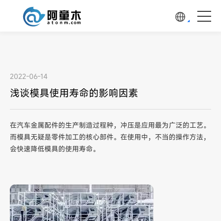
2022-06-14
浅谈模具使用寿命的影响因素
在汽车金属配件的生产制造过程种，冲压是应用最为广泛的工艺。
而模具无疑是零件加工的核心部件。在使用中，不当的操作方法，
会快速降低模具的使用寿命。