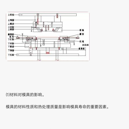
(1)材料对模具的影响。
模具的材料性质和热处理质量是影响模具寿命的重要因素。