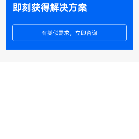
即刻获得解决方案
有类似需求，立即咨询