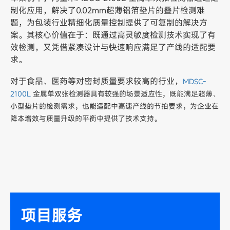
制化应用，解决了0.02mm超薄铝箔垫片的叠片检测难
题，为包装行业精细化质量控制提供了可复制的解决方
案。其核心价值在于：既通过高灵敏度检测技术实现了有
效检测，又凭借紧凑设计与快速响应满足了产线的适配要
求。
对于食品、医药等对密封质量要求较高的行业，
MDSC-
2100L
金属单双张检测器具有较强的场景适应性，既能满足超薄、
小型垫片的检测需求，也能适配中高速产线的节拍要求，为企业在
降本增效与质量升级的平衡中提供了技术支持。
项目服务