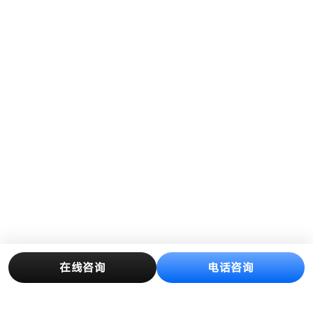
在线咨询
电话咨询