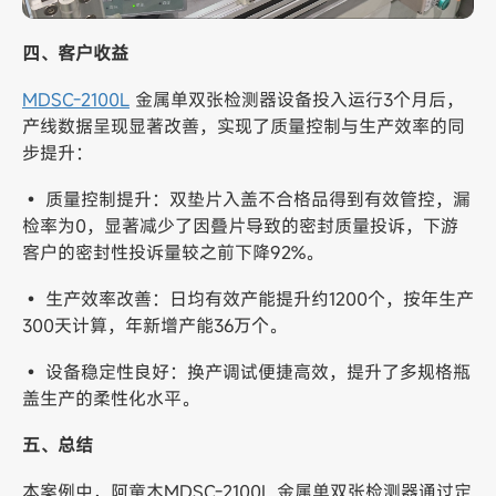
四、客户收益
MDSC-2100L
金属单双张检测器设备投入运行3个月后，
产线数据呈现显著改善，实现了质量控制与生产效率的同
步提升：
• 质量控制提升：双垫片入盖不合格品得到有效管控，漏
检率为0，显著减少了因叠片导致的密封质量投诉，下游
客户的密封性投诉量较之前下降92%。
• 生产效率改善：日均有效产能提升约1200个，按年生产
300天计算，年新增产能36万个。
• 设备稳定性良好：换产调试便捷高效，提升了多规格瓶
盖生产的柔性化水平。
五、总结
本案例中，阿童木MDSC-2100L 金属单双张检测器通过定