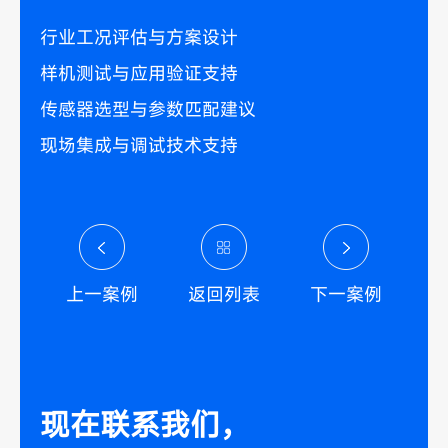
行业工况评估与方案设计
样机测试与应用验证支持
传感器选型与参数匹配建议
现场集成与调试技术支持
上一案例
返回列表
下一案例
现在联系我们，