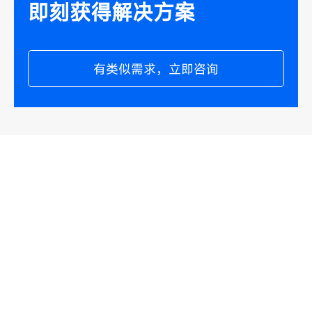
即刻获得解决方案
有类似需求，立即咨询