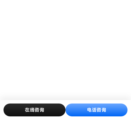
在线咨询
电话咨询