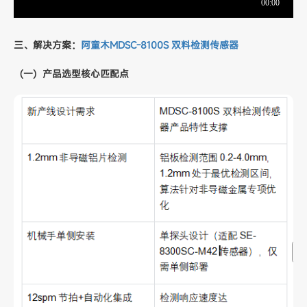
三、解决方案：
阿童木MDSC-8100S 双料检测传感器
（一）产品选型核心匹配点