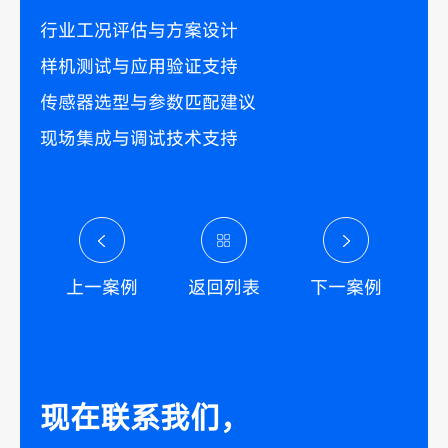
行业工况评估与方案设计
样机测试与应用验证支持
传感器选型与参数匹配建议
现场集成与调试技术支持
上一案例
返回列表
下一案例
现在联系我们，