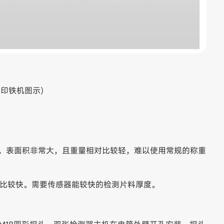
（印铁机图示）
滑，表面积非常大，且重量相对比较轻，难以使用常规的称重
对比较快。需要传感器能较快的检测片料厚度。