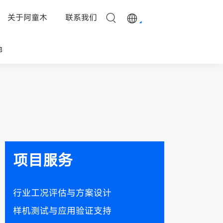
关于阿童木
联系我们
他
项目服务
行业工况评估与方案设计
样机测试与应用验证支持