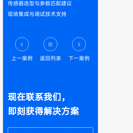
传感器选型与参数匹配建议
现场集成与调试技术支持
上一案例
返回列表
下一案例
现在联系我们，
即刻获得解决方案