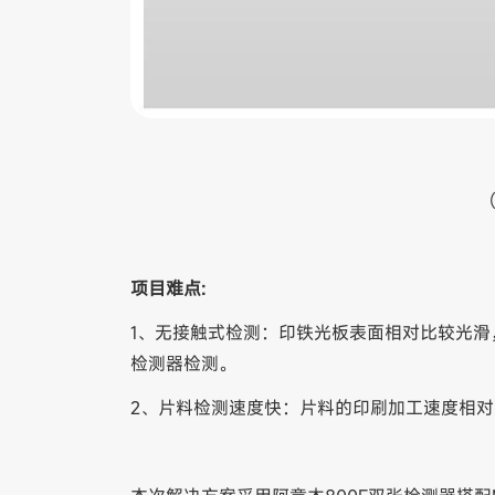
项目难点:
1、无接触式检测：印铁光板表面相对比较光
检测器检测。
2、片料检测速度快：片料的印刷加工速度相