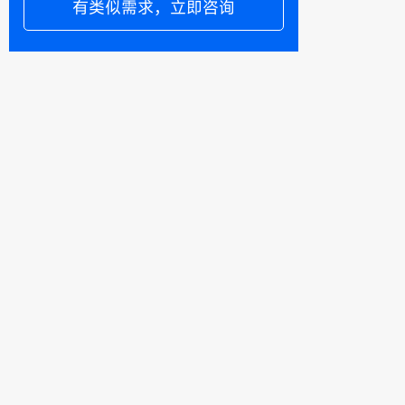
有类似需求，立即咨询