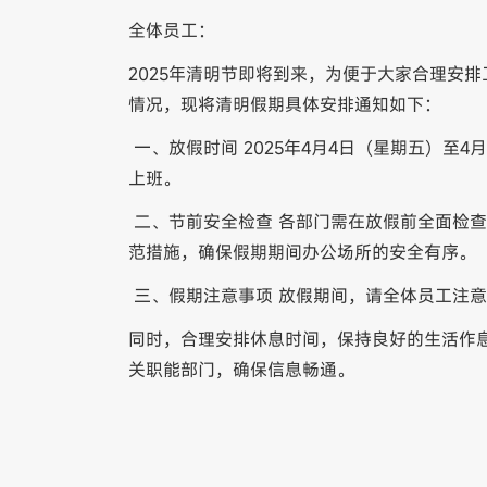
全体员工：
2025年清明节即将到来，为便于大家合理安
情况，现将清明假期具体安排通知如下：
一、放假时间 2025年4月4日（星期五）至
上班。
二、节前安全检查 各部门需在放假前全面检
范措施，确保假期期间办公场所的安全有序。
三、假期注意事项 放假期间，请全体员工注
同时，合理安排休息时间，保持良好的生活作
关职能部门，确保信息畅通。