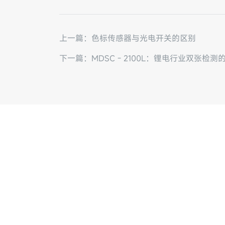
上一篇：色标传感器与光电开关的区别
下一篇：MDSC - 2100L：锂电行业双张检测