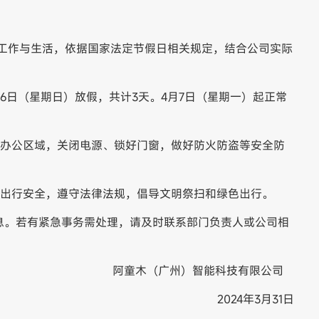
排工作与生活，依据国家法定节假日相关规定，结合公司实际
4月6日（星期日）放假，共计3天。4月7日（星期一）起正常
查办公区域，关闭电源、锁好门窗，做好防火防盗等安全防
意出行安全，遵守法律法规，倡导文明祭扫和绿色出行。
息。若有紧急事务需处理，请及时联系部门负责人或公司相
阿童木（广州）智能科技有限公司
2024年3月31日