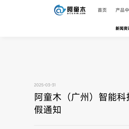
首页
产品
新闻资
2025-03-31
阿童木（广州）智能科技
假通知