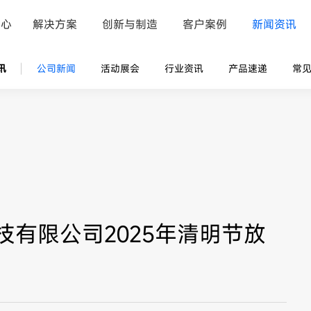
中心
解决方案
创新与制造
客户案例
新闻资讯
讯
公司新闻
活动展会
行业资讯
产品速递
常
有限公司2025年清明节放