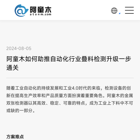
2024-08-05
阿童木如何助推自动化行业叠料检测升级一步
通关
随着工业自动化的持续发展和工业4.0时代的来临，检测设备的创
新在提高生产效率和产品质量方面扮演着重要角色。阿童木的金属
双张检测器以其高效、稳定、可靠的特点，成为工业上下料中不可
或缺的一部分。
方案难点