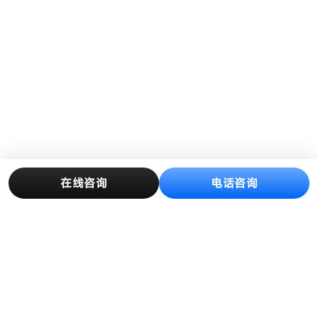
在线咨询
电话咨询
产品中心