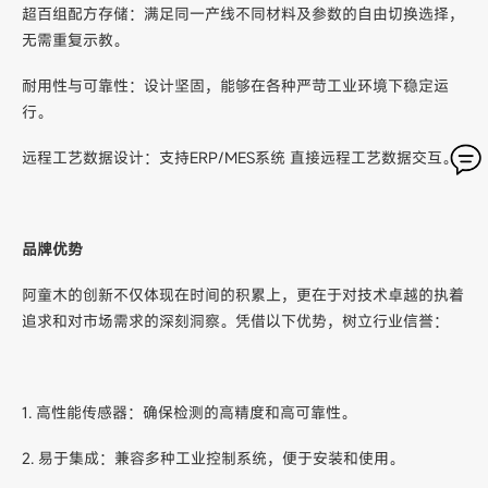
超百组配方存储：满足同一产线不同材料及参数的自由切换选择，
无需重复示教。
耐用性与可靠性：设计坚固，能够在各种严苛工业环境下稳定运
行。
远程工艺数据设计：支持ERP/MES系统 直接远程工艺数据交互。
品牌优势
阿童木的创新不仅体现在时间的积累上，更在于对技术卓越的执着
追求和对市场需求的深刻洞察。凭借以下优势，树立行业信誉：
1. 高性能传感器：确保检测的高精度和高可靠性。
2. 易于集成：兼容多种工业控制系统，便于安装和使用。