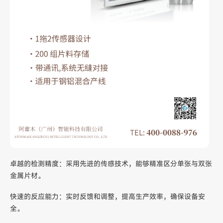
卓越的检测精度：采用先进的传感技术，能够精准区分单张与双张
金属片材。
快速的反应能力：实时反馈和调整，提高生产效率，确保设备安
全。