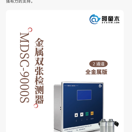
强有力的支持。