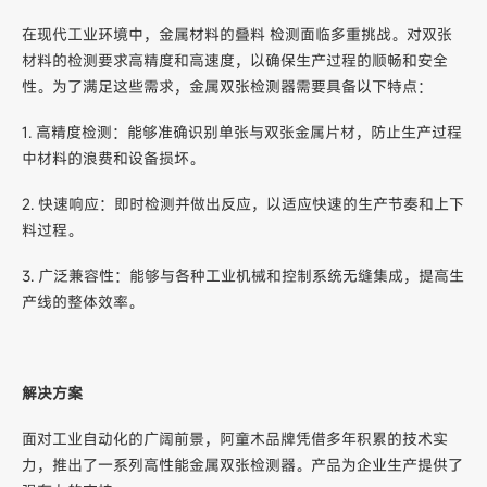
在现代工业环境中，金属材料的叠料 检测面临多重挑战。对双张
材料的检测要求高精度和高速度，以确保生产过程的顺畅和安全
性。为了满足这些需求，金属双张检测器需要具备以下特点：
1. 高精度检测：能够准确识别单张与双张金属片材，防止生产过程
中材料的浪费和设备损坏。
2. 快速响应：即时检测并做出反应，以适应快速的生产节奏和上下
料过程。
3. 广泛兼容性：能够与各种工业机械和控制系统无缝集成，提高生
产线的整体效率。
解决方案
面对工业自动化的广阔前景，阿童木品牌凭借多年积累的技术实
力，推出了一系列高性能金属双张检测器。产品为企业生产提供了