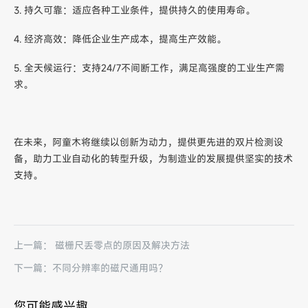
3. 持久可靠：适应各种工业条件，提供持久的使用寿命。
4. 经济高效：降低企业生产成本，提高生产效能。
5. 全天候运行：支持24/7不间断工作，满足高强度的工业生产需
求。
在未来，阿童木将继续以创新为动力，提供更先进的双片检测设
备，助力工业自动化的转型升级，为制造业的发展提供坚实的技术
支持。
上一篇： 磁栅尺丢零点的原因及解决方法
下一篇：不同分辨率的磁尺通用吗？
您可能感兴趣