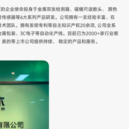
”的企业使命投身于金属双张检测器、磁栅尺读数头、 颜色
波传感器等6大系列产品研发。公司拥有一支经验丰富、在
术团队，拥有发明专利等自主知识产权20余项, 公司全系
属包装、3C电子等自动化产线。目前已为2000+家行业客
、美的等上市公司提供持续、 稳定的产品和服务。