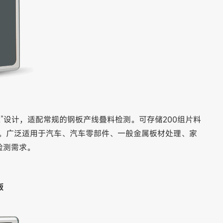
1拖2”设计，适配常规的钢板产线叠料检测。可存储200组片料
通讯方式。广泛适用于汽车、汽车零部件、一般金属板材处理、家
检测需求。
版