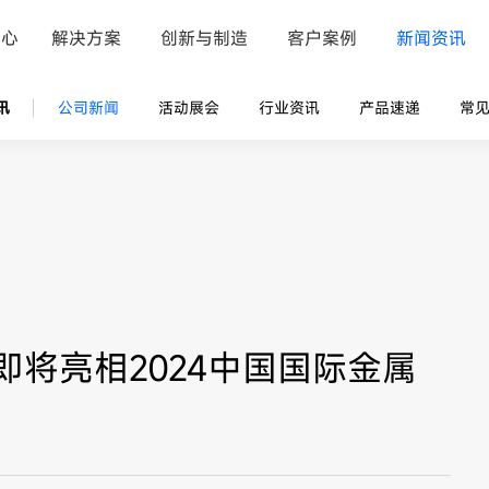
中心
解决方案
创新与制造
客户案例
新闻资讯
讯
公司新闻
活动展会
行业资讯
产品速递
常
将亮相2024中国国际金属