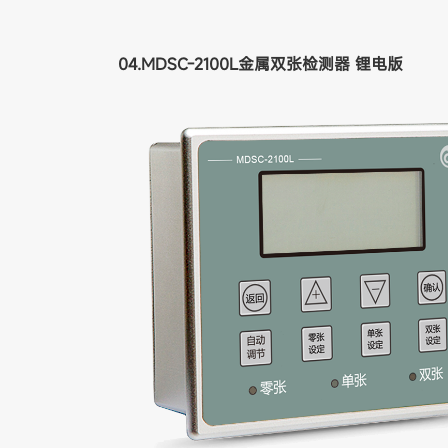
04.MDSC-2100L金属双张检测器 锂电版