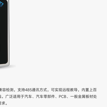
铝兼容检测，支持485通讯方式，可实现远程教导，内置上百
。广泛适用于汽车、汽车零部件、PCB、一般金属板材处
需求。