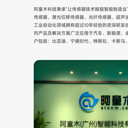
阿童木科技秉承“让传感器技术赋能智能制造业
传感器、激光位移传感器、光纤传感器、超声
工业自动化领域拥有超过10年经验的资深研发技
列产品及解决方案广泛应用于汽车、新能源、金
户包括：比亚迪、宁德时代、特斯拉、卡斯马