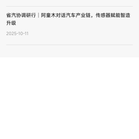
省汽协调研行｜阿童木对话汽车产业链，传感器赋能智造
升级
2025-10-11