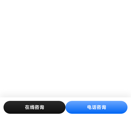
在线咨询
电话咨询