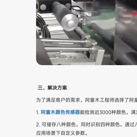
三、解决方案
为了满足客户的需求，阿童木工程师选择了阿童
1.
阿童木颜色传感器
能检测近3000种颜色，
2. 可储存八种颜色，同时识别四种颜色。通
应用场景下自定义参数。