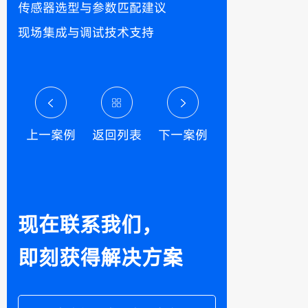
传感器选型与参数匹配建议
现场集成与调试技术支持
上一案例
返回列表
下一案例
现在联系我们，
即刻获得解决方案