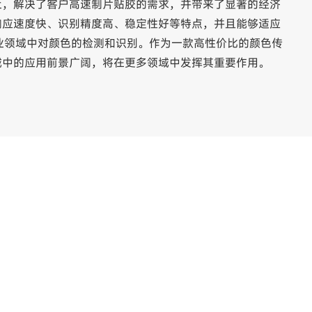
上，解决了客户高速制片贴胶的需求，并带来了显著的经济
响应速度快、识别精度高、稳定性好等特点，并且能够适应
业领域中对颜色的检测和识别。作为一款高性价比的颜色传
域中的应用前景广阔，将在更多领域中发挥其重要作用。