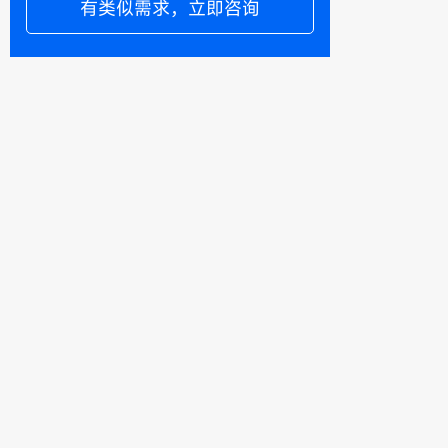
有类似需求，立即咨询