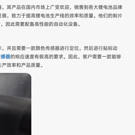
商，其产品在国内市场上广受欢迎，销售到各大锂电池品牌
发展，致力于提高锂电池生产线的效率和质量。他们的制片
0片，因此需要配备高性能的自动化设备。
作，并且需要一款颜色传感器进行定位，然后进行贴标动
传感器
的响应速度有极高的要求。因此，客户需要一款能够
生产效率和产品质量。