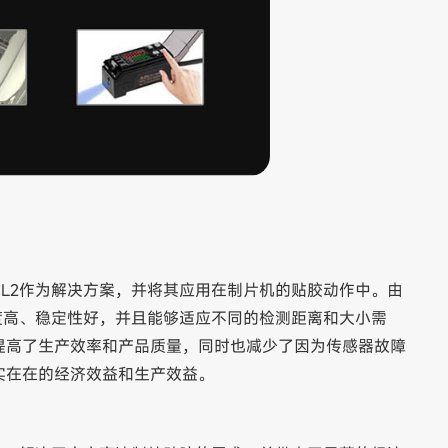
CL2作为解决方案，并将其应用在制片机的贴胶动作中。由
度高、稳定性好，并且能够适应不同的检测距离和大小需
提高了生产效率和产品质量，同时也减少了因为传感器故障
实在在的经济效益和生产效益。