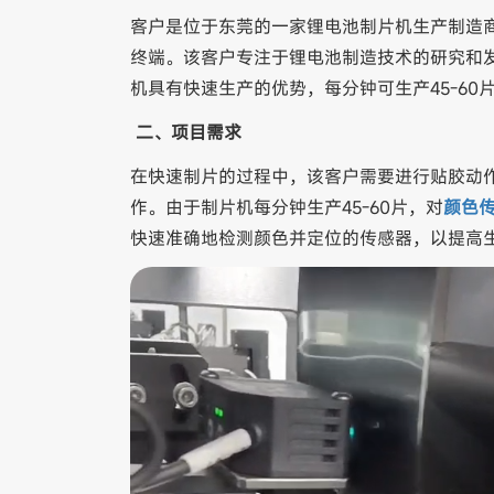
客户是位于东莞的一家锂电池制片机生产制造
终端。该客户专注于锂电池制造技术的研究和
机具有快速生产的优势，每分钟可生产45-6
二、项目需求
在快速制片的过程中，该客户需要进行贴胶动
作。由于制片机每分钟生产45-60片，对
颜色
快速准确地检测颜色并定位的传感器，以提高