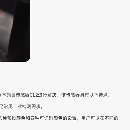
木颜色传感器CL2进行解决。该传感器具有以下特点：
满足常见工业检测需求。
过八种预设颜色和四种可识别颜色的设置，用户可以在不同的