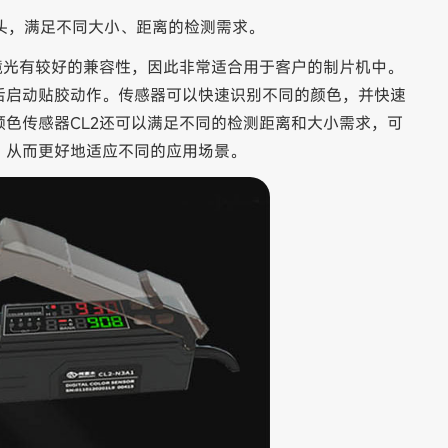
用探头，满足不同大小、距离的检测需求。
环境光有较好的兼容性，因此非常适合用于客户的制片机中。
后启动贴胶动作。传感器可以快速识别不同的颜色，并快速
色传感器CL2还可以满足不同的检测距离和大小需求，可
，从而更好地适应不同的应用场景。