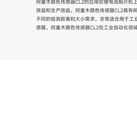
阿童木颜色传感器CL2的应用在锂电池制片机
效益和生产效益。阿童木颜色传感器CL2具有
不同的检测距离和大小需求，非常适合用于工
感器，阿童木颜色传感器CL2在工业自动化领