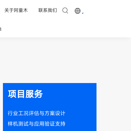
关于阿童木
联系我们
他
项目服务
行业工况评估与方案设计
样机测试与应用验证支持