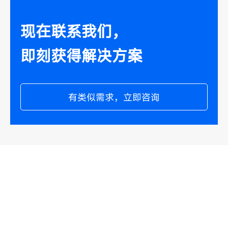
现在联系我们，
即刻获得解决方案
有类似需求，立即咨询