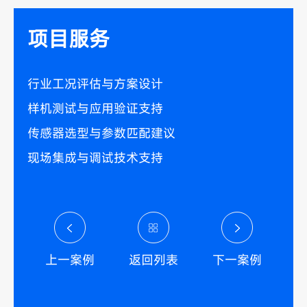
项目服务
行业工况评估与方案设计
样机测试与应用验证支持
传感器选型与参数匹配建议
现场集成与调试技术支持
上一案例
返回列表
下一案例