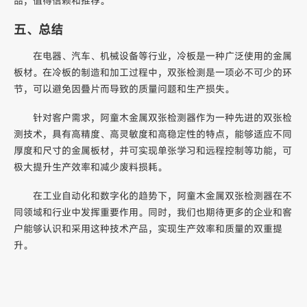
品，值得信赖和推荐。
五、总结
在电器、汽车、机械设备等行业，冷板是一种广泛使用的金属
板材。在冷板的制造和加工过程中，双张检测是一项必不可少的环
节，可以避免因叠片而导致的质量问题和生产损失。
针对客户需求，阿童木金属双张检测器作为一种先进的双张检
测技术，具有高精度、高灵敏度和高稳定性的特点，能够适应不同
厚度和尺寸的金属板材，并可实现单张学习和远程控制等功能，可
极大提升生产效率和减少废料损耗。
在工业自动化和数字化的趋势下，阿童木金属双张检测器在不
同领域和行业中发挥重要作用。同时，我们也期待更多的企业和客
户能够认识和采用这种技术产品，实现生产效率和质量的双重提
升。