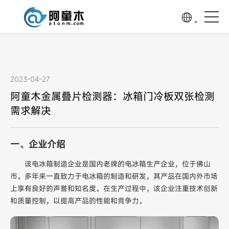
2023-04-27
阿童木金属叠片检测器：冰箱门冷板双张检测
需求解决
一、企业介绍
该电冰箱制造企业是国内老牌的电冰箱生产企业，位于佛山
市。多年来一直致力于电冰箱的制造和研发，其产品在国内外市场
上享有良好的声誉和知名度。在生产过程中，该企业注重技术创新
和质量控制，以提高产品的性能和竞争力。