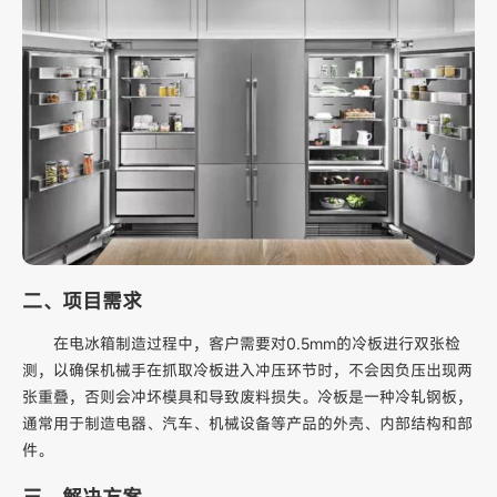
二、项目需求
在电冰箱制造过程中，客户需要对0.5mm的冷板进行双张检
测，以确保机械手在抓取冷板进入冲压环节时，不会因负压出现两
张重叠，否则会冲坏模具和导致废料损失。冷板是一种冷轧钢板，
通常用于制造电器、汽车、机械设备等产品的外壳、内部结构和部
件。
三、解决方案