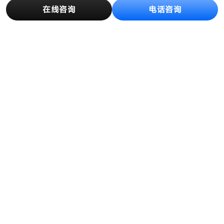
在线咨询
电话咨询
产品中心
解决方案
创新与制造
客户案例
新闻资讯