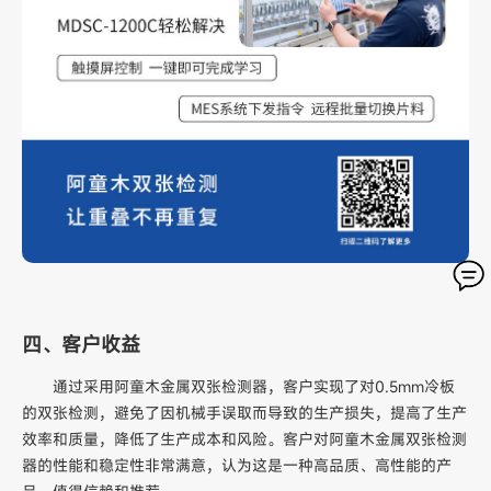
四、客户收益
通过采用阿童木金属双张检测器，客户实现了对0.5mm冷板
的双张检测，避免了因机械手误取而导致的生产损失，提高了生产
效率和质量，降低了生产成本和风险。客户对阿童木金属双张检测
器的性能和稳定性非常满意，认为这是一种高品质、高性能的产