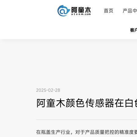
首页
产品
客
2025-02-28
阿童木颜色传感器在白
在瓶盖生产行业，对于产品质量把控的精准度