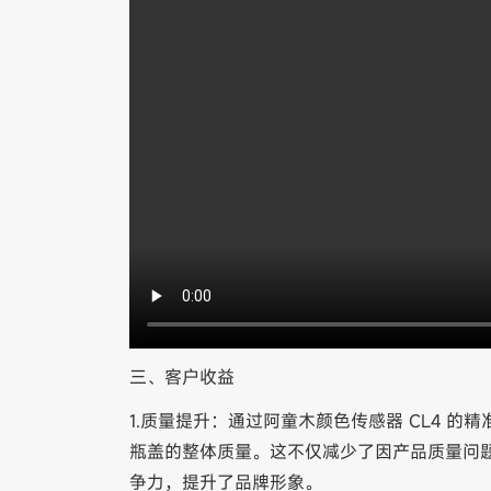
三、客户收益
1.质量提升：通过阿童木颜色传感器 CL4 
瓶盖的整体质量。这不仅减少了因产品质量问
争力，提升了品牌形象。