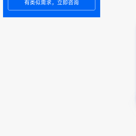
有类似需求，立即咨询