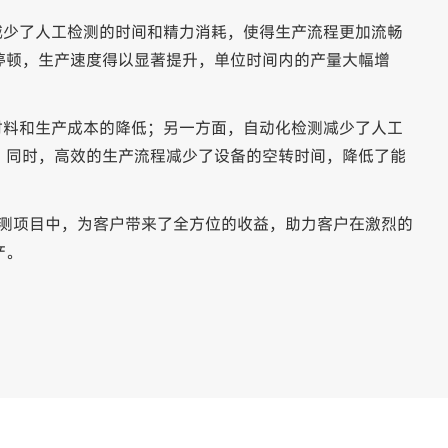
减少了人工检测的时间和精力消耗，使得生产流程更加流畅
停顿，生产速度得以显著提升，单位时间内的产量大幅增
材料和生产成本的降低；另一方面，自动化检测减少了人工
。同时，高效的生产流程减少了设备的空转时间，降低了能
无检测项目中，为客户带来了全方位的收益，助力客户在激烈的
产。