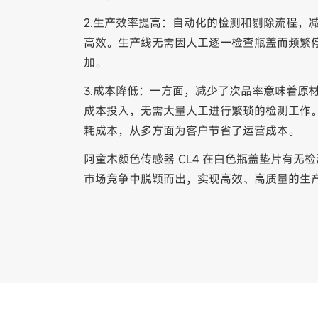
2.生产效率提高：自动化的检测和剔除流程，
高效。生产线无需因人工逐一检查瓶盖而频繁
加。
3.成本降低：一方面，减少了次品率意味着原
成本投入，无需大量人工进行繁琐的检测工作
耗成本，从多方面为客户节省了运营成本。
阿童木颜色传感器 CL4 在白色瓶盖垫片有
市场竞争中脱颖而出，实现高效、高质量的生