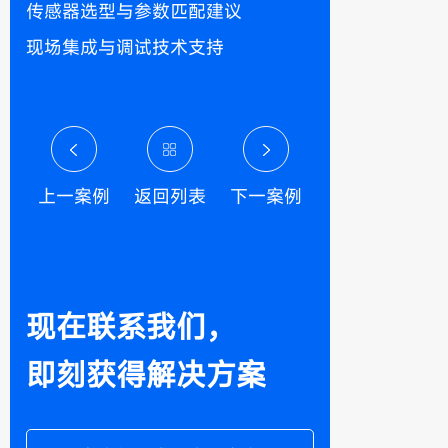
传感器选型与参数匹配建议
现场集成与调试技术支持
上一案例
返回列表
下一案例
现在联系我们，
即刻获得解决方案