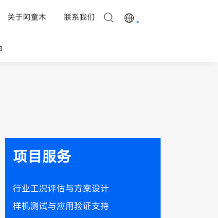
关于阿童木
联系我们
他
项目服务
行业工况评估与方案设计
样机测试与应用验证支持