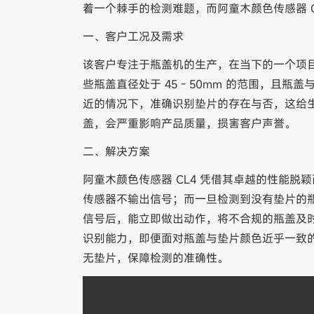
着一个棘手的检测难题，而阿童木颜色传感器 
一、客户工况及需求
该客户专注于瓶盖机的生产，在当下的一个项目
些瓶盖直径处于 45 - 50mm 的范围，且
近的情况下，准确识别垫片的存在与否，这给
盖，会严重影响产品质量，损害客户声誉。
二、解决方案
阿童木颜色传感器 CL4 凭借其卓越的性能
传感器不输出信号；而一旦检测到没有垫片的
信号后，能立即做出动作，将不合规的瓶盖及时
识别能力，即便面对瓶盖与垫片颜色近乎一致
无垫片，保障检测的准确性。