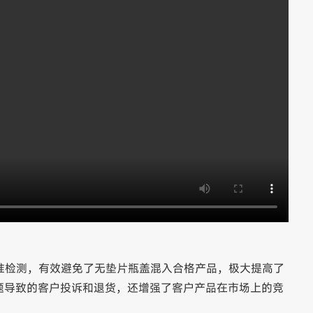
的精准检测，有效避免了无垫片瓶盖混入合格产品，极大提高了
题导致的客户投诉和退货，还增强了客户产品在市场上的竞