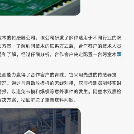
童木的传感器公司，该公司研发了多种适用于不同行业的双
决方案。了解到阿童木的联系方式后，合作客户的技术人员
通和了解。经过仔细分析，合作客户决定配置一台阿童木
双
检测能力赢得了合作客户的青睐。它采用先进的传感器技
情况。通过与自动放板机的无缝对接，双层检测器能够实时
警报，以避免卡模和爆模等意外事件的发生。阿童木双层检
解决方案，彻底解决了重叠送料问题。