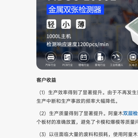
客户收益
（1）生产效率得到了显著提升。由于不再发
生产中断和生产事故的频率大幅降低。
（2）生产质量得到了显著提升。阿童木
双层检
个板材的准确放置，避免了卡模和爆模等质量
（3）以往面临大量的废料和损耗，使用阿童