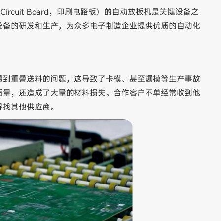
Circuit Board，印刷电路板）的自动放板机是关键设备之
设备的研发和生产，为众多电子制造企业提供优质的自动化
遇到重叠送料的问题，这导致了卡模、甚至爆模等生产事故
质量，还造成了大量的材料损失。合作客户不单经常收到他
寻找其他供应商。