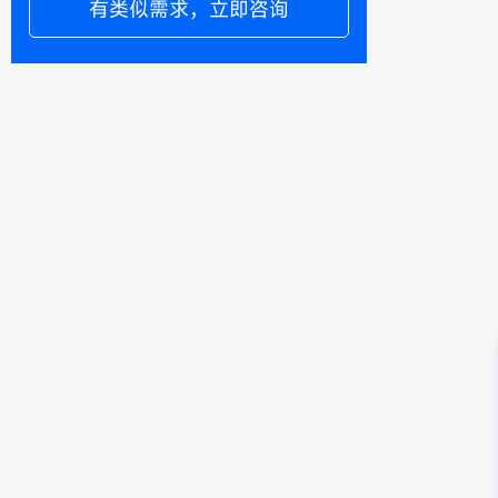
有类似需求，立即咨询