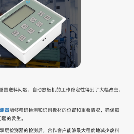
生重叠送料问题，自动放板机的工作稳定性得到了大幅改善，
测器
能够精确检测和识别板材的位置和重叠情况，确保每
问题的发生。
木双层检测器的检测后，合作客户能够最大程度地减少废料