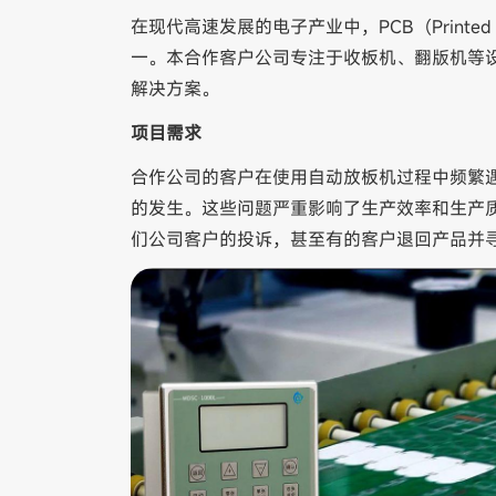
在现代高速发展的电子产业中，PCB（Printed 
一。本合作客户公司专注于收板机、翻版机等
解决方案。
项目需求
合作公司的客户在使用自动放板机过程中频繁
的发生。这些问题严重影响了生产效率和生产
们公司客户的投诉，甚至有的客户退回产品并