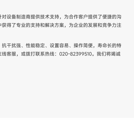
针对设备制造商提供技术支持，为合作客户提供了便捷的沟
中获得了专业的支持和解决方案，为企业的发展和竞争力注
、抗干扰强、性能稳定、设置容易、操作简便，寿命长的特
客服，或拨打联系热线：020-82399510。我们将竭诚