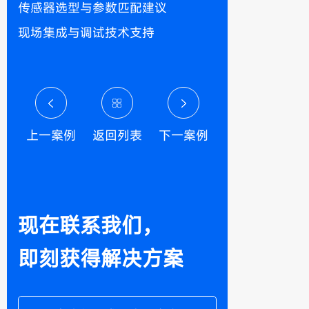
传感器选型与参数匹配建议
现场集成与调试技术支持
上一案例
返回列表
下一案例
现在联系我们，
即刻获得解决方案