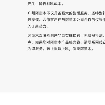
产生，降低材料成本。
广州阿童木不仅具备强大的售后服务，还特别
通渠道。合作客户在与阿童木公司合作的过程
入了新动力。
阿童木双张检测产品具有非接触、无磨损检测
点。如果您对阿童木产品感兴趣，请联系网站在线
为您服务。防止重叠上料，就找阿童木。