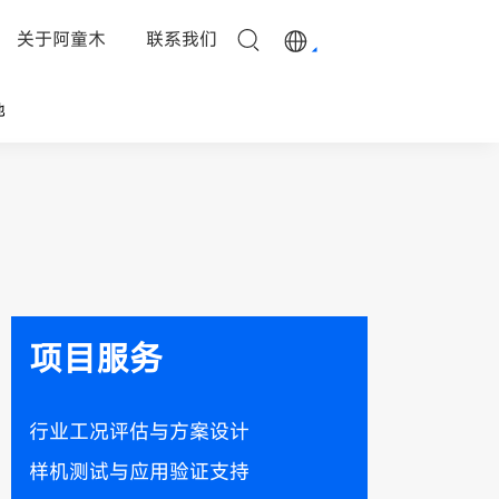
关于阿童木
联系我们
他
项目服务
行业工况评估与方案设计
样机测试与应用验证支持