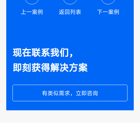
上一案例
返回列表
下一案例
现在联系我们，
即刻获得解决方案
有类似需求，立即咨询