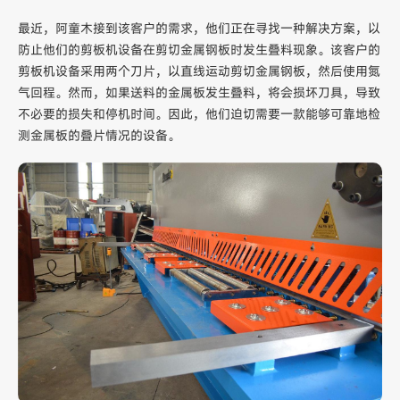
最近，阿童木接到该客户的需求，他们正在寻找一种解决方案，以
防止他们的剪板机设备在剪切金属钢板时发生叠料现象。该客户的
剪板机设备采用两个刀片，以直线运动剪切金属钢板，然后使用氮
气回程。然而，如果送料的金属板发生叠料，将会损坏刀具，导致
不必要的损失和停机时间。因此，他们迫切需要一款能够可靠地检
测金属板的叠片情况的设备。