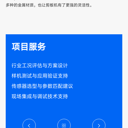
多种的金属材质，也让剪板机有了更强的灵活性。
项目服务
行业工况评估与方案设计
样机测试与应用验证支持
传感器选型与参数匹配建议
现场集成与调试技术支持