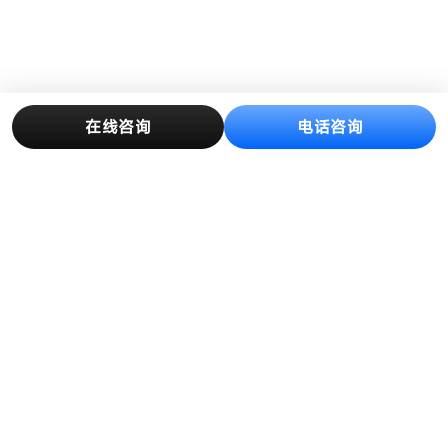
在线咨询
电话咨询
产品中心
解决方案
创新与制造