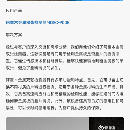
应用产品
阿童木金属双张检测器MDSC-900E
解决方案
经过与客户的深入交流和需求分析，我们向他们介绍了阿童木金属
双张检测器。这款设备是专门用于检测金属板是否叠片的检测装
置。它通过传感技术和智能算法，能够快速准确地判断金属板的单
双张，避免了叠料情况的发生。
阿童木金属双张检测器具有多项功能和特点。首先，它可以自由切
换不同材质的片料进行检测，适用于各种金属材料的生产环境。其
次，它具备高速响应能力和高精度的检测性能，能够在短时间内准
确判断金属板的叠片情况。此外，该设备还具有良好的稳定性和可
靠性，可以长时间稳定运行，为客户提供持久的保障。