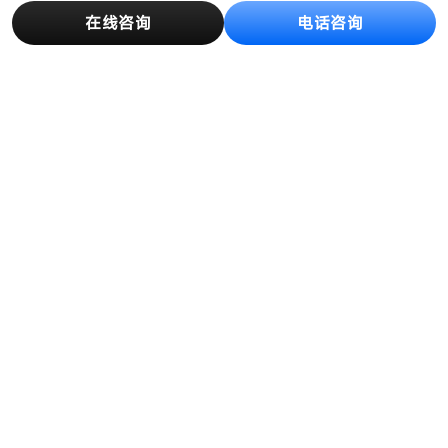
在线咨询
电话咨询
产品中心
解决方案
创新与制造
客户案例
新闻资讯