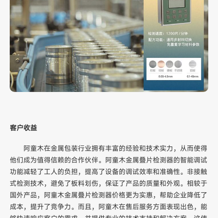
客户收益
阿童木在金属包装行业拥有丰富的经验和技术实力，从而使得
他们成为值得信赖的合作伙伴。阿童木金属叠片检测器的智能调试
功能减轻了工人的负担，提高了设备的调试效率和准确性。非接触
式检测技术，避免了板料划伤，保证了产品的质量和外观。相较于
国外产品，阿童木金属叠片检测器价格更为实惠，帮助企业降低了
成本，提升了竞争力。而且，阿童木在售后服务方面表现出色，能