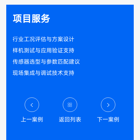
项目服务
行业工况评估与方案设计
样机测试与应用验证支持
传感器选型与参数匹配建议
现场集成与调试技术支持
上一案例
返回列表
下一案例