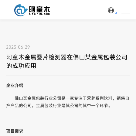
2023-06-29
阿童木金属叠片检测器在佛山某金属包装公司
的成功应用
企业介绍
佛山某金属包装行业公司是一家专注于营养系列饮料，销售自
产产品的公司。金属包装行业是其公司的其中一个环节。
项目需求