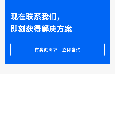
现在联系我们，
即刻获得解决方案
有类似需求，立即咨询