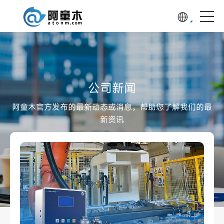
公司新闻
阿童木官方发布的最新动态或消息，帮助您了解我们的最
新资讯