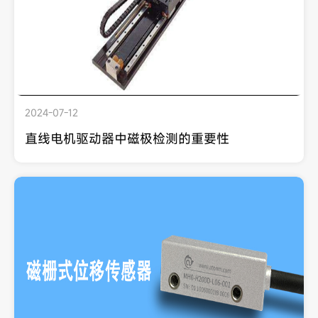
2024-07-12
直线电机驱动器中磁极检测的重要性