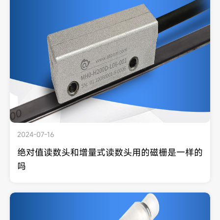
2024-07-16
绝对值读数头和增量式读数头用的磁栅是一样的
吗