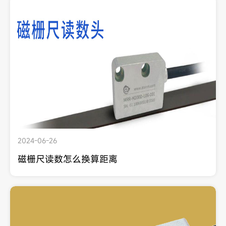
2024-06-26
磁栅尺读数怎么换算距离