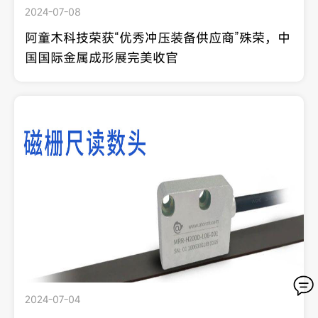
2024-07-08
阿童木科技荣获“优秀冲压装备供应商”殊荣，中
国国际金属成形展完美收官
2024-07-04