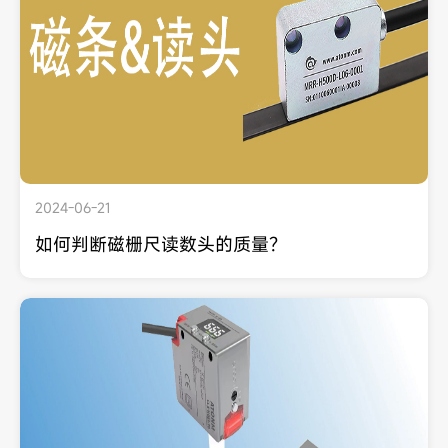
2024-06-21
如何判断磁栅尺读数头的质量？