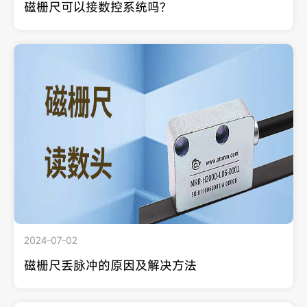
磁栅尺可以接数控系统吗?
2024-07-02
磁栅尺丢脉冲的原因及解决方法