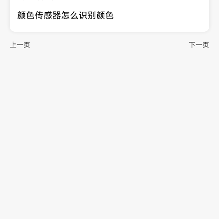
颜色传感器怎么识别颜色
上一页
下一页