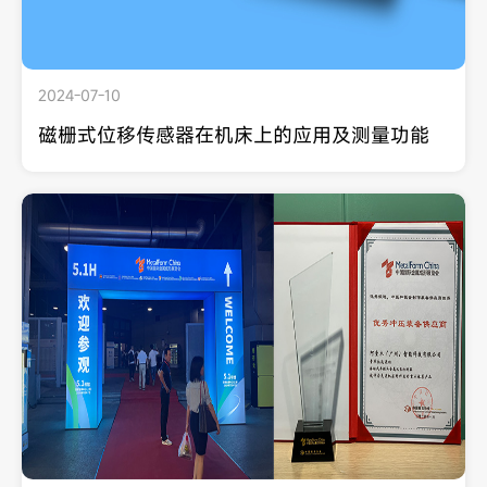
2024-07-10
磁栅式位移传感器在机床上的应用及测量功能