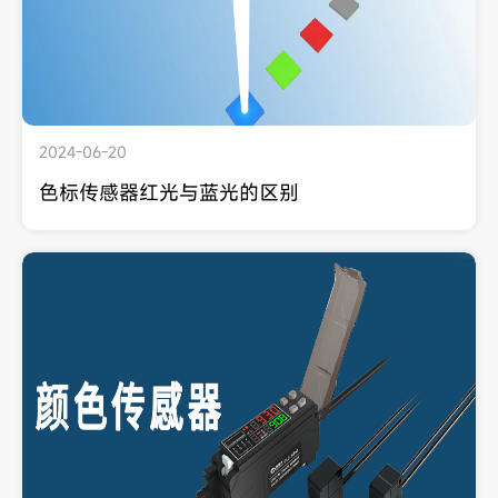
2024-06-20
色标传感器红光与蓝光的区别