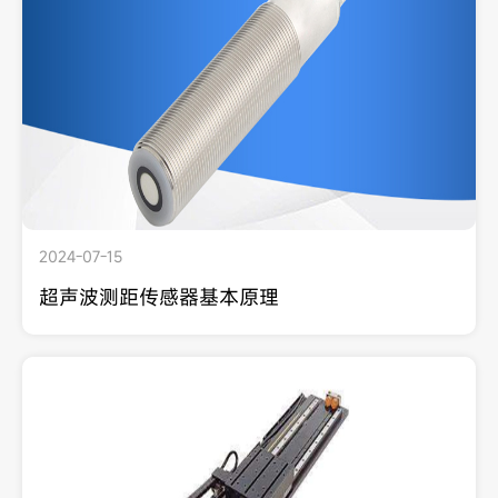
2024-07-15
超声波测距传感器基本原理