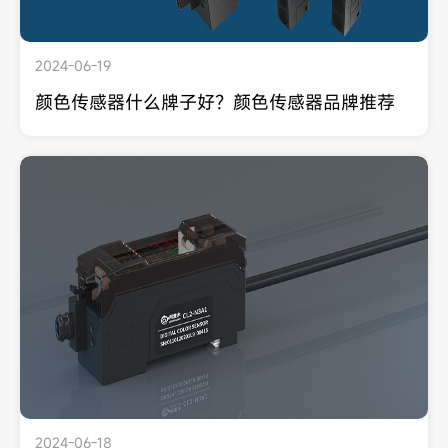
2024-06-19
颜色传感器什么牌子好？颜色传感器品牌推荐
2024-06-18