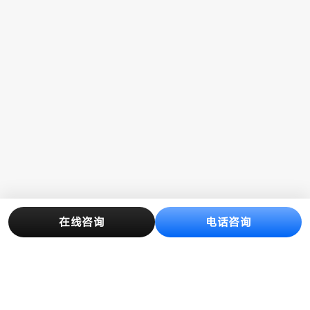
在线咨询
电话咨询