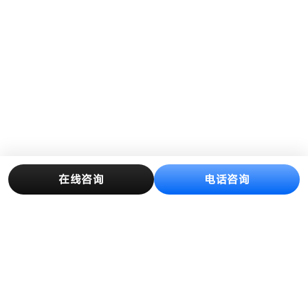
在线咨询
电话咨询
产品中心