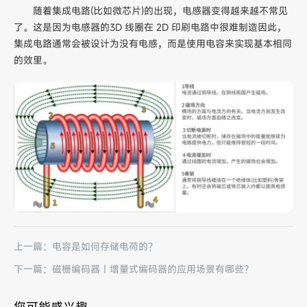
随着集成电路(比如微芯片)的出现，电感器变得越来越不常见
了。这是因为电感器的3D 线圈在 2D 印刷电路中很难制造因此，
集成电路通常会被设计为没有电感，而是使用电容来实现基本相同
的效里。
上一篇：电容是如何存储电荷的？
下一篇：磁栅编码器丨增量式编码器的应用场景有哪些？